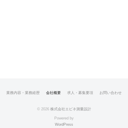
業務内容・業務経歴
会社概要
求人・募集要項
お問い合わせ
© 2026
株式会社エビネ測量設計
Powered by
WordPress